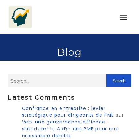
Blog
Search
Latest Comments
Confiance en entreprise : levier
stratégique pour dirigeants de PME
sur
Vers une gouvernance efficace :
structurer le CoDir des PME pour une
croissance durable