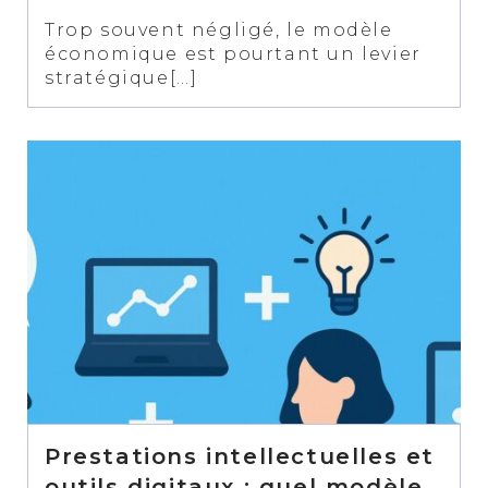
Trop souvent négligé, le modèle
économique est pourtant un levier
stratégique[…]
Prestations intellectuelles et
outils digitaux : quel modèle